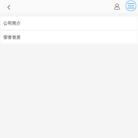
公司简介
荣誉资质